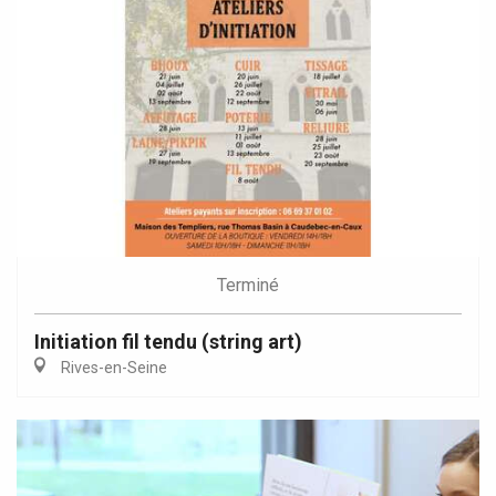
Terminé
Initiation fil tendu (string art)
Rives-en-Seine