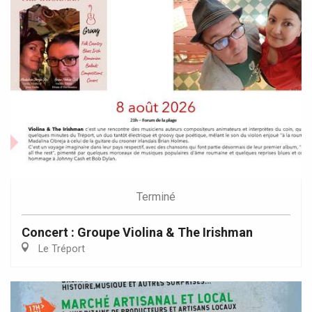
Terminé
Concert : Groupe Violina & The Irishman
Le Tréport