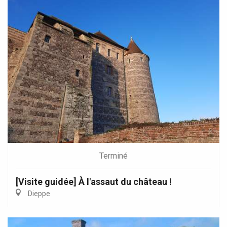
Terminé
[Visite guidée] À l'assaut du château !
Dieppe