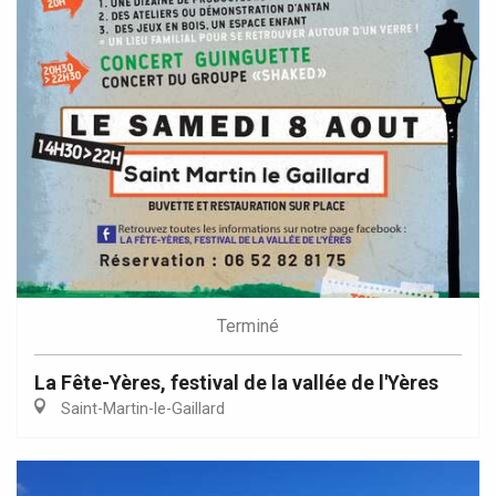
Terminé
La Fête-Yères, festival de la vallée de l'Yères
Saint-Martin-le-Gaillard