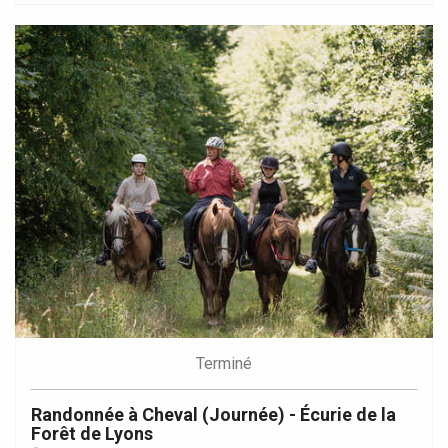
Terminé
Randonnée à Cheval (Journée) - Écurie de la
Forêt de Lyons