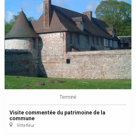
Terminé
Visite commentée du patrimoine de la
commune
Vittefleur