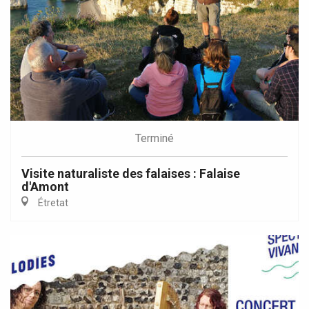
Terminé
Visite naturaliste des falaises : Falaise
d'Amont
Étretat