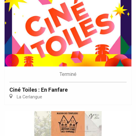
Terminé
Ciné Toiles : En Fanfare
La Cerlangue