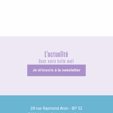
Les Grandes Voiles 2025
L'actualité
Dans votre boîte mail
Je m'inscris à la newsletter
28 rue Raymond Aron - BP 52