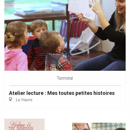
Terminé
Atelier lecture : Mes toutes petites histoires
Le Havre