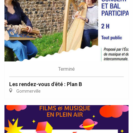
Terminé
Les rendez-vous d'été : Plan B
Gommerville