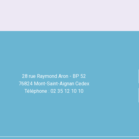
28 rue Raymond Aron - BP 52
76824 Mont-Saint-Aignan Cedex
Téléphone : 02 35 12 10 10