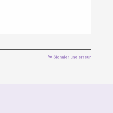
Signaler une erreur