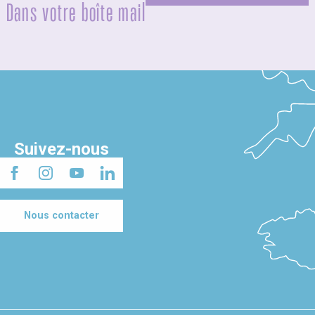
Dans votre boîte mail
Suivez-nous
Nous contacter