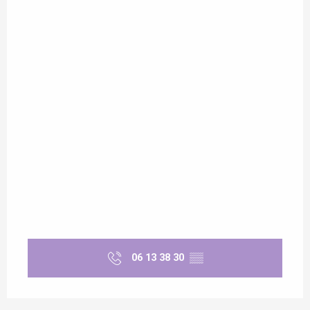
06 13 38 30
▒▒