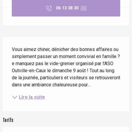
06 13 38 30
▒▒
Description
Vous aimez chiner, dénicher des bonnes affaires ou 
simplement passer un moment convivial en famille ? 
e manquez pas le vide-grenier organisé par l'ASO 
Outville-en-Caux le dimanche 9 août ! Tout au long 
de la journée, particuliers et visiteurs se retrouveront 
dans une ambiance chaleureuse pour...
Lire la suite
Tarifs