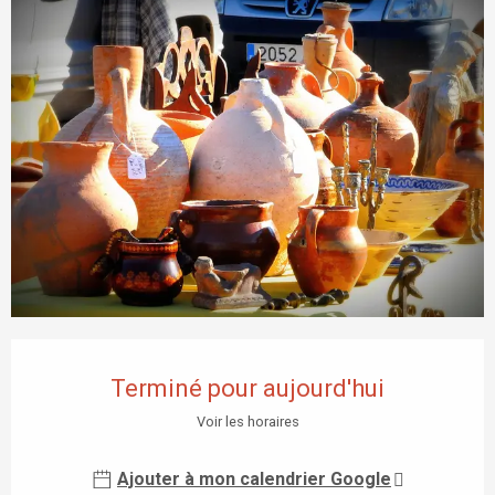
Ouverture et coordonnées
Terminé pour aujourd'hui
Voir les horaires
Ajouter à mon calendrier Google