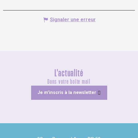
Signaler une erreur
L'actualité
Dans votre boîte mail
Je m'inscris à la newsletter