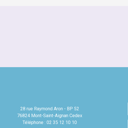
28 rue Raymond Aron - BP 52
76824 Mont-Saint-Aignan Cedex
Téléphone : 02 35 12 10 10