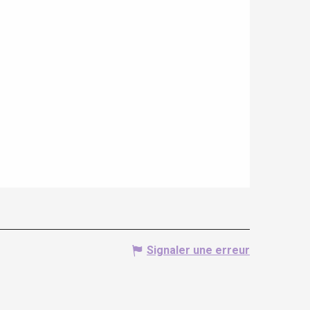
Signaler une erreur