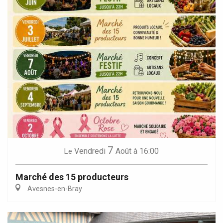
7
Vendredi
Août
à 16:00
Le
Marché des 15 producteurs
Avesnes-en-Bray