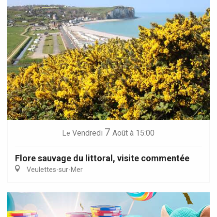
7
Vendredi
Août
à 15:00
Le
Flore sauvage du littoral, visite commentée
Veulettes-sur-Mer