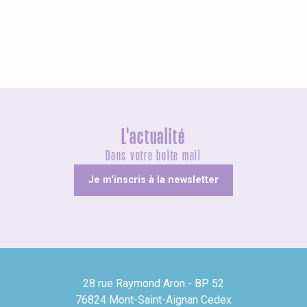
Insolites
L'actualité
Dans votre boîte mail
Je m'inscris à la newsletter
28 rue Raymond Aron - BP 52
76824 Mont-Saint-Aignan Cedex