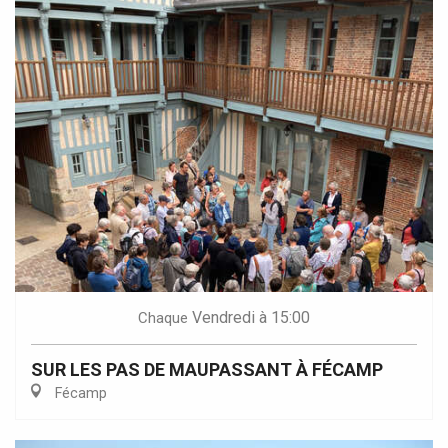
Vendredi
à 15:00
Chaque
SUR LES PAS DE MAUPASSANT À FÉCAMP
Fécamp