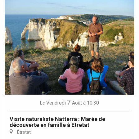
7
Vendredi
Août
à 10:30
Le
Visite naturaliste Natterra : Marée de
découverte en famille à Etretat
Étretat