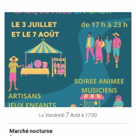
7
Vendredi
Août
à 17:00
Le
Marché nocturne