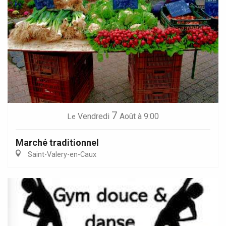
7
Vendredi
Août
à 9:00
Le
Marché traditionnel
Saint-Valery-en-Caux