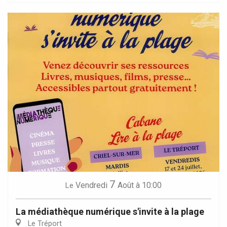
7
Vendredi
Août
à 10:00
Le
La médiathèque numérique s'invite à la plage
Le Tréport