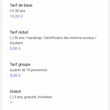
Tarif de base
(+) 30 ans
10,00 €
Tarif réduit
(-) 30 ans / handicap / bénéficiaire des minima sociaux /
étudiant
5,00 €
Tarif groupe
à partir de 10 personnes
8,00 €
Gratuit
(-) 3 ans, gratuité, invitation
—