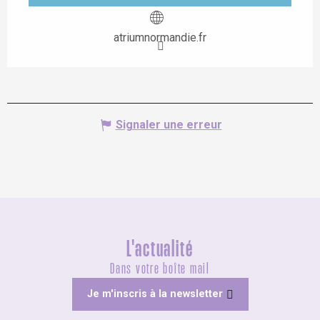
atriumnormandie.fr
Signaler une erreur
L'actualité
Dans votre boîte mail
Je m'inscris à la newsletter