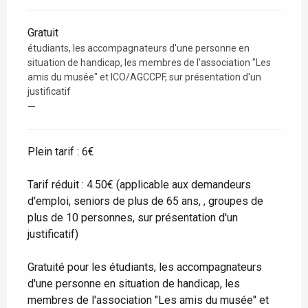
Gratuit
étudiants, les accompagnateurs d'une personne en
situation de handicap, les membres de l'association "Les
amis du musée" et ICO/AGCCPF, sur présentation d'un
justificatif
—
Plein tarif : 6€
Tarif réduit : 4.50€ (applicable aux demandeurs
d'emploi, seniors de plus de 65 ans, , groupes de
plus de 10 personnes, sur présentation d'un
justificatif)
Gratuité pour les étudiants, les accompagnateurs
d'une personne en situation de handicap, les
membres de l'association "Les amis du musée" et