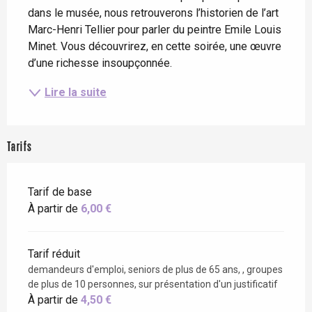
dans le musée, nous retrouverons l’historien de l’art 
Marc-Henri Tellier pour parler du peintre Emile Louis 
Minet. Vous découvrirez, en cette soirée, une œuvre 
d’une richesse insoupçonnée.
Lire la suite
Tarifs
Tarif de base
À partir de
6,00 €
Tarif réduit
demandeurs d'emploi, seniors de plus de 65 ans, , groupes
de plus de 10 personnes, sur présentation d'un justificatif
À partir de
4,50 €