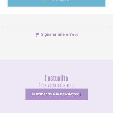
Signaler une erreur
L'actualité
Dans votre boîte mail
Je m'inscris à la newsletter