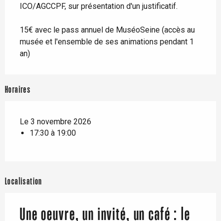
ICO/AGCCPF, sur présentation d'un justificatif.
15€ avec le pass annuel de MuséoSeine (accès au
musée et l'ensemble de ses animations pendant 1
an)
Horaires
Le 3 novembre 2026
17:30 à 19:00
Localisation
Une oeuvre, un invité, un café : le