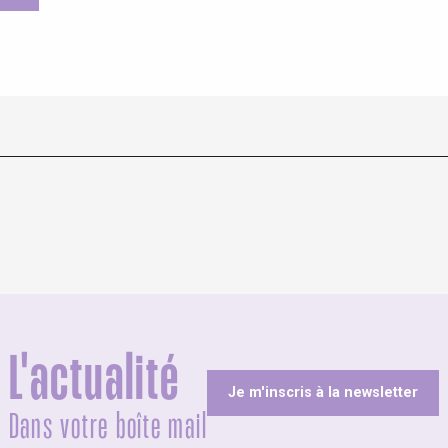
L'actualité
Je m'inscris à la newsletter
Dans votre boîte mail