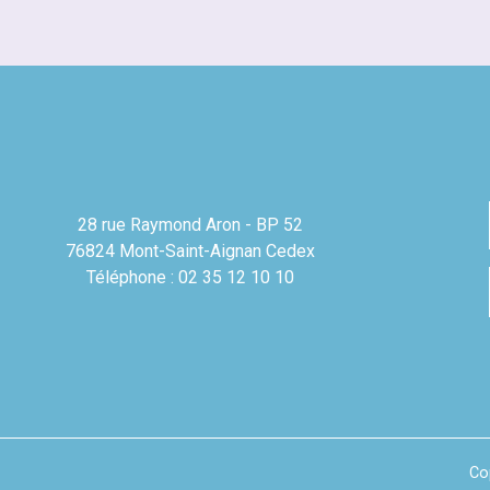
28 rue Raymond Aron - BP 52
76824 Mont-Saint-Aignan Cedex
Téléphone : 02 35 12 10 10
Co