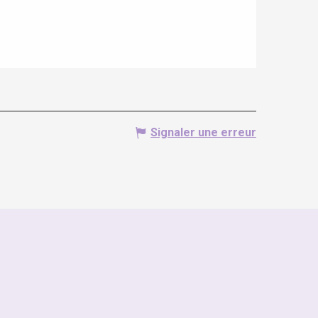
Signaler une erreur