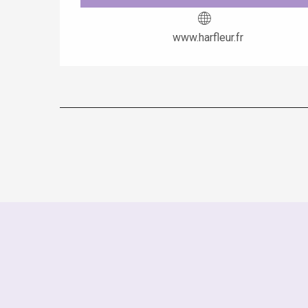
www.harfleur.fr