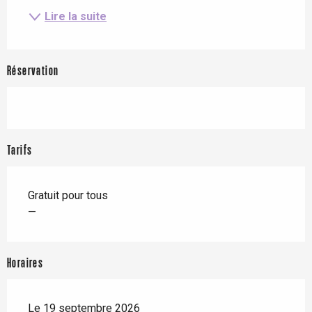
Lire la suite
Réservation
Tarifs
Gratuit pour tous
—
Horaires
Le 19 septembre 2026