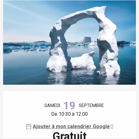
Ouverture et coordonnées
19
SAMEDI
SEPTEMBRE
De 10:30 à 12:00
Ajouter à mon calendrier Google
Gratuit