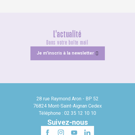
L'actualité
Dans votre boîte mail
Je m'inscris à la newsletter
28 rue Raymond Aron - BP 52
76824 Mont-Saint-Aignan Cedex
Téléphone : 02 35 12 10 10
Suivez-nous