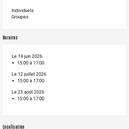
Individuels
Groupes
Horaires
Le 14 juin 2026
15:00 à 17:00
Le 12 juillet 2026
15:00 à 17:00
Le 23 août 2026
15:00 à 17:00
Localisation