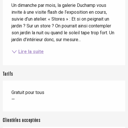
Un dimanche par mois, la galerie Duchamp vous 
invite à une visite flash de l’exposition en cours, 
suivie d’un atelier. « Stores » : Et si on peignait un 
jardin ? Sur un store ? On pourrait ainsi contempler 
son jardin la nuit ou quand le soleil tape trop fort. Un 
jardin d'intérieur donc, sur mesure...
Lire la suite
Tarifs
Gratuit pour tous
—
Clientèles acceptées