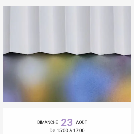
Ouverture et coordonnées
23
DIMANCHE
AOÛT
De 15:00 à 17:00