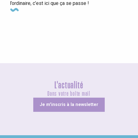
l’ordinaire, c’est ici que ça se passe !
Agenda ce week-end
L'actualité
Dans votre boîte mail
Je m'inscris à la newsletter