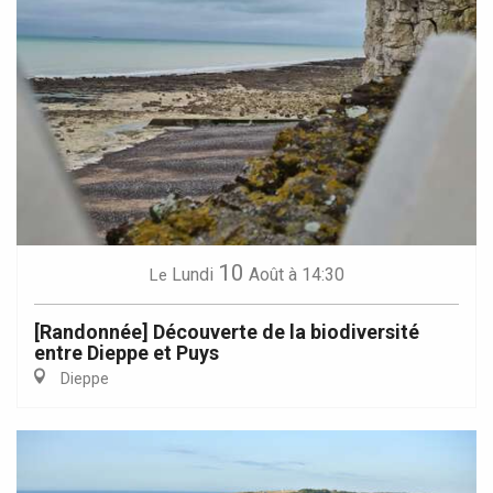
10
Lundi
Août
à 14:30
Le
[Randonnée] Découverte de la biodiversité
entre Dieppe et Puys
Dieppe