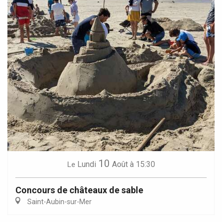
10
Lundi
Août
à 15:30
Le
Concours de châteaux de sable
Saint-Aubin-sur-Mer