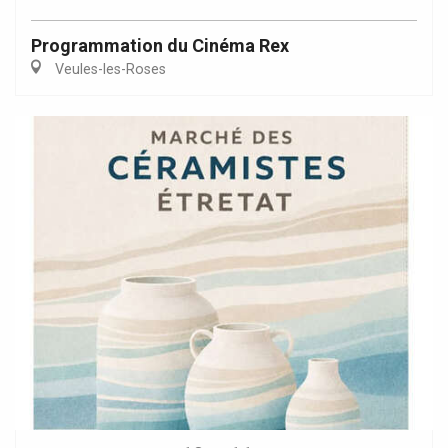
Programmation du Cinéma Rex
Veules-les-Roses