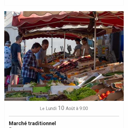
10
Lundi
Août
à 9:00
Le
Marché traditionnel