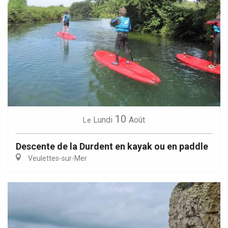
10
Lundi
Août
Le
Descente de la Durdent en kayak ou en paddle
Veulettes-sur-Mer