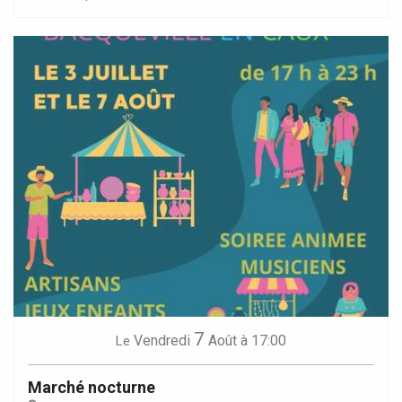
7
Vendredi
Août
à 17:00
Le
Marché nocturne