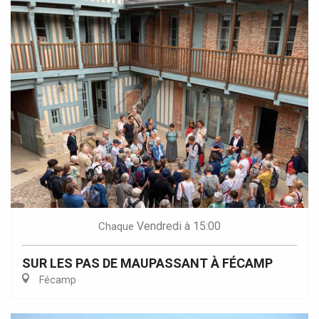
Vendredi
à 15:00
Chaque
SUR LES PAS DE MAUPASSANT À FÉCAMP
Fécamp