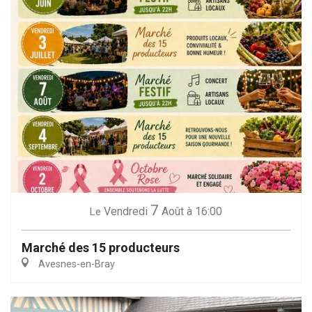
7
Vendredi
Août
à 16:00
Le
Marché des 15 producteurs
Avesnes-en-Bray