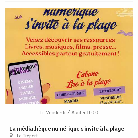
7
Vendredi
Août
à 10:00
Le
La médiathèque numérique s'invite à la plage
Le Tréport