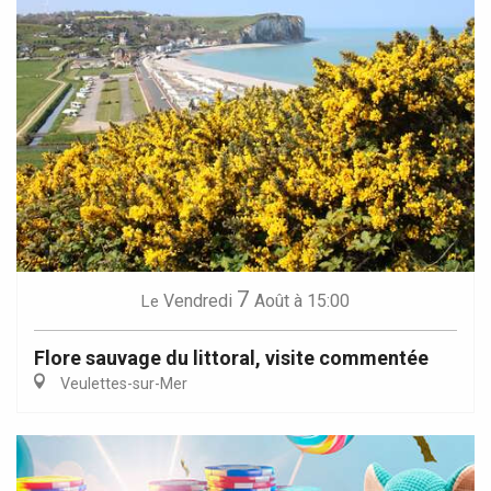
7
Vendredi
Août
à 15:00
Le
Flore sauvage du littoral, visite commentée
Veulettes-sur-Mer