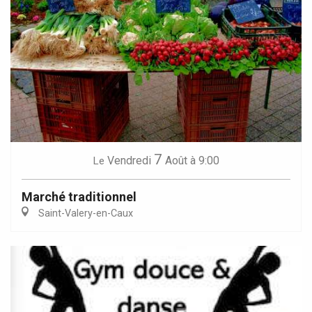
7
Vendredi
Août
à 9:00
Le
Marché traditionnel
Saint-Valery-en-Caux