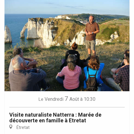
7
Vendredi
Août
à 10:30
Le
Visite naturaliste Natterra : Marée de
découverte en famille à Etretat
Étretat