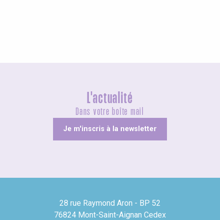
Insolites
L'actualité
Dans votre boîte mail
Je m'inscris à la newsletter
28 rue Raymond Aron - BP 52
76824 Mont-Saint-Aignan Cedex