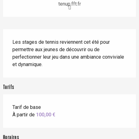
tenup.fft.fr
Description
Les stages de tennis reviennent cet été pour 
permettre aux jeunes de découvrir ou de 
perfectionner leur jeu dans une ambiance conviviale 
et dynamique.
Tarifs
Tarif de base
À partir de
100,00 €
Horaires