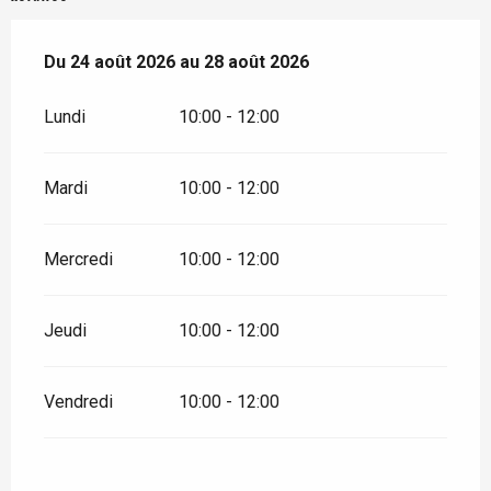
Du
Du
24 août 2026
24 août 2026
au
au
28 août 2026
28 août 2026
Lundi
10:00 - 12:00
Mardi
10:00 - 12:00
Mercredi
10:00 - 12:00
Jeudi
10:00 - 12:00
Vendredi
10:00 - 12:00