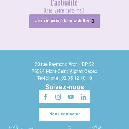
L'actualité
Dans votre boîte mail
Je m'inscris à la newsletter
28 rue Raymond Aron - BP 52
76824 Mont-Saint-Aignan Cedex
Téléphone : 02 35 12 10 10
Suivez-nous
Nous contacter