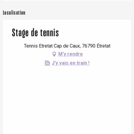
Localisation
Stage de tennis
Tennis Etretat Cap de Caux, 76790 Étretat
M'y rendre
J'y vais en train !