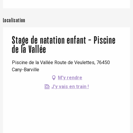
Localisation
Stage de natation enfant - Piscine
de la Vallée
Piscine de la Vallée Route de Veulettes, 76450
Cany-Barville
M'y rendre
J'y vais en train !