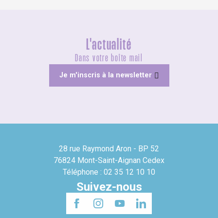
L'actualité
Dans votre boîte mail
Je m'inscris à la newsletter
28 rue Raymond Aron - BP 52
76824 Mont-Saint-Aignan Cedex
Téléphone : 02 35 12 10 10
Suivez-nous