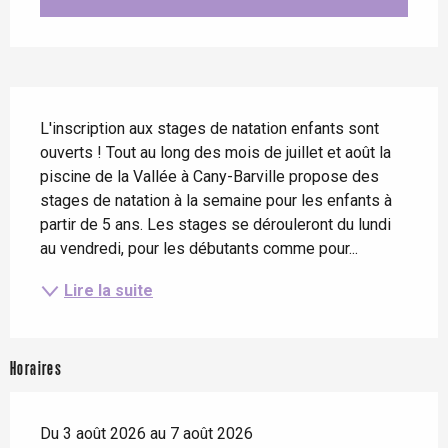
Description
L'inscription aux stages de natation enfants sont 
ouverts ! Tout au long des mois de juillet et août la 
piscine de la Vallée à Cany-Barville propose des 
stages de natation à la semaine pour les enfants à 
partir de 5 ans. Les stages se dérouleront du lundi 
au vendredi, pour les débutants comme pour...
Lire la suite
Horaires
Du 3 août 2026 au 7 août 2026