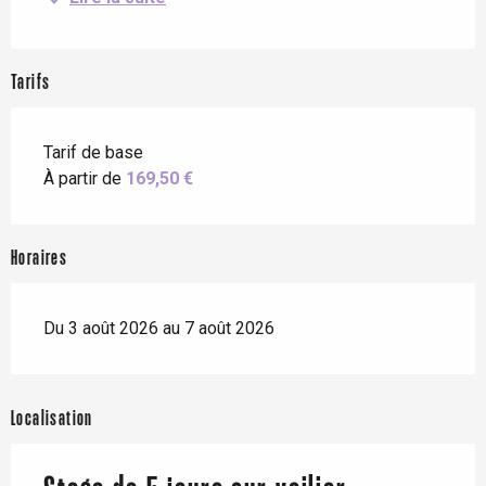
Tarifs
Tarif de base
À partir de
169,50 €
Horaires
Du 3 août 2026 au 7 août 2026
Localisation