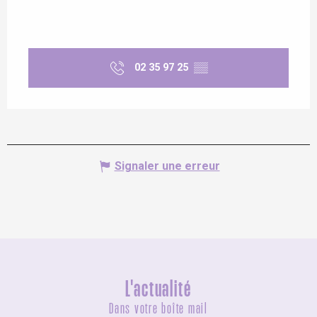
02 35 97 25
▒▒
Signaler une erreur
L'actualité
Dans votre boîte mail