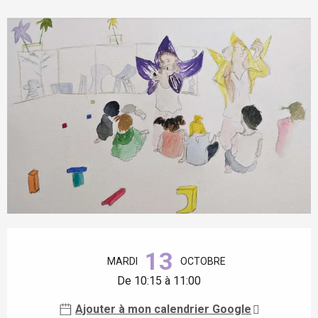
Ouverture et coordonnées
13
MARDI
OCTOBRE
De 10:15 à 11:00
Ajouter à mon calendrier Google