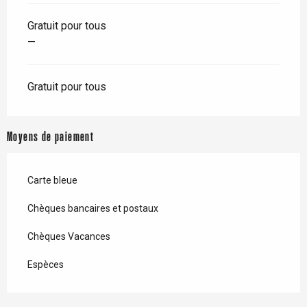
Gratuit pour tous
—
Gratuit pour tous
Moyens de paiement
Carte bleue
Chèques bancaires et postaux
Chèques Vacances
Espèces