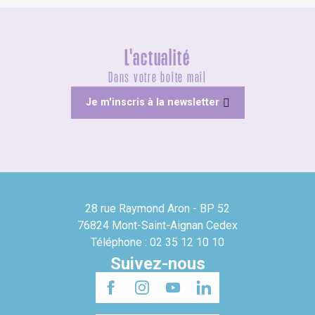
L'actualité
Dans votre boîte mail
Je m'inscris à la newsletter
28 rue Raymond Aron - BP 52
76824 Mont-Saint-Aignan Cedex
Téléphone : 02 35 12 10 10
Suivez-nous