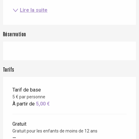
Lire la suite
Réservation
Tarifs
Tarif de base
5 € par personne
À partir de
5,00 €
Gratuit
Gratuit pour les enfants de moins de 12 ans
—