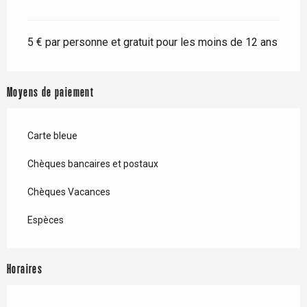
5 € par personne et gratuit pour les moins de 12 ans
Moyens de paiement
Carte bleue
Chèques bancaires et postaux
Chèques Vacances
Espèces
Horaires