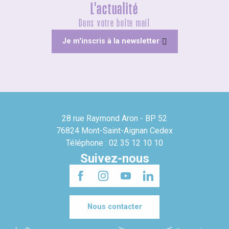
L'actualité
Dans votre boîte mail
Je m'inscris à la newsletter
28 rue Raymond Aron - BP 52
76824 Mont-Saint-Aignan Cedex
Téléphone : 02 35 12 10 10
Suivez-nous
Nous contacter