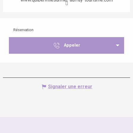
Réservation
Appeler
Signaler une erreur