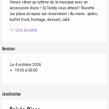
Venez vibrer au rythme de la musique avec un 
accessoire disco ! Dj Teddy vous attend ! Buvette 
sur place et repas sur réservation ! Au menu : apéro, 
buffet froid, fromage, dessert, café
Lire la suite
Horaires
Le 4 octobre 2026
19:30 à 00:00
Localisation