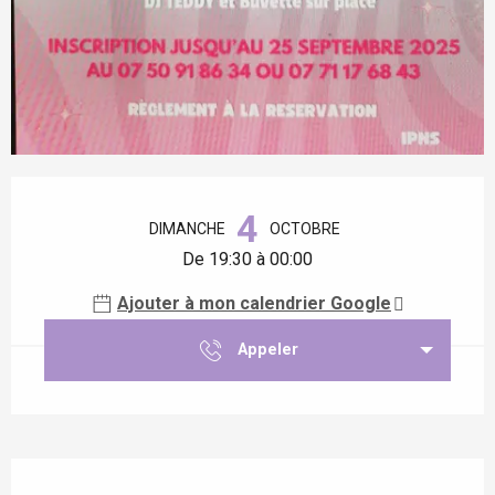
Ouverture et coordonnées
4
DIMANCHE
OCTOBRE
De 19:30 à 00:00
Ajouter à mon calendrier Google
Appeler
Description