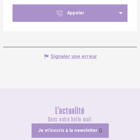
Appeler
Signaler une erreur
L'actualité
Dans votre boîte mail
Je m'inscris à la newsletter