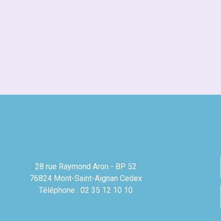
28 rue Raymond Aron - BP 52
76824 Mont-Saint-Aignan Cedex
Téléphone : 02 35 12 10 10