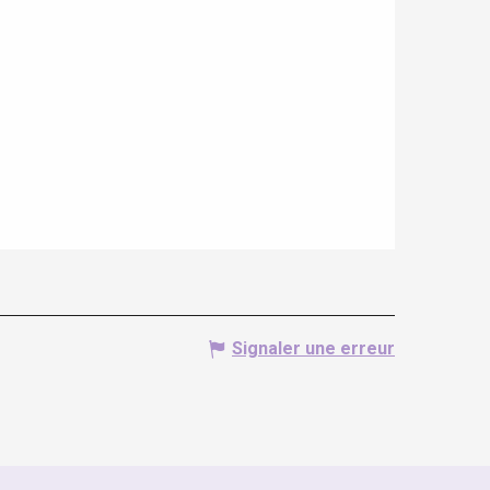
Signaler une erreur