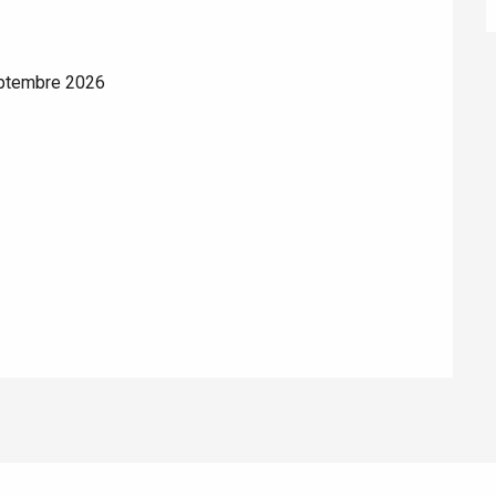
eptembre 2026