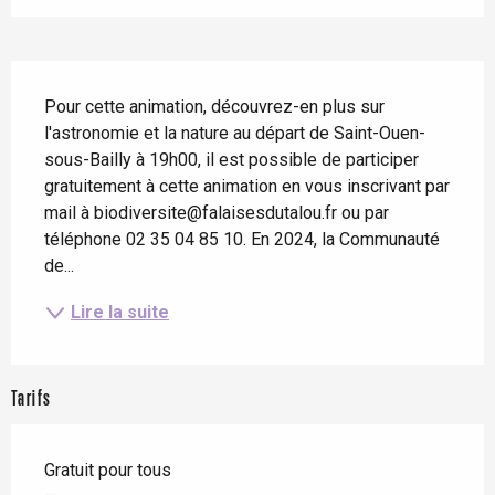
Description
Pour cette animation, découvrez-en plus sur 
l'astronomie et la nature au départ de Saint-Ouen-
sous-Bailly à 19h00, il est possible de participer 
gratuitement à cette animation en vous inscrivant par 
mail à biodiversite@falaisesdutalou.fr ou par 
téléphone 02 35 04 85 10. En 2024, la Communauté 
de...
Lire la suite
Tarifs
Gratuit pour tous