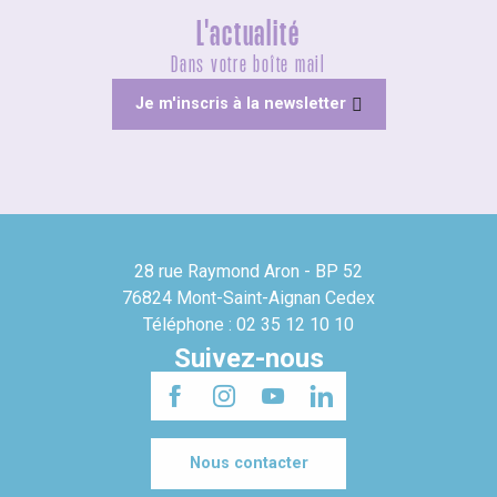
L'actualité
Dans votre boîte mail
Je m'inscris à la newsletter
28 rue Raymond Aron - BP 52
76824 Mont-Saint-Aignan Cedex
Téléphone : 02 35 12 10 10
Suivez-nous
Nous contacter