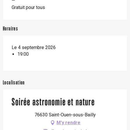
—
Gratuit pour tous
Horaires
Le 4 septembre 2026
19:00
Localisation
Soirée astronomie et nature
76630 Saint-Ouen-sous-Bailly
M'y rendre