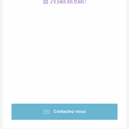
J'y vais en train !
Contactez-nous