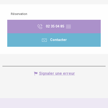
Réservation
02 35 04 85
▒▒
Contacter
Signaler une erreur