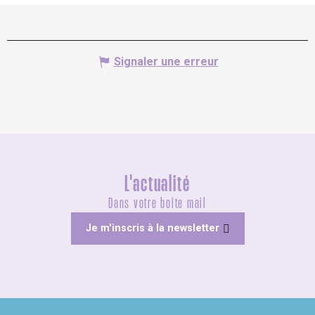
Signaler une erreur
L'actualité
Dans votre boîte mail
Je m'inscris à la newsletter