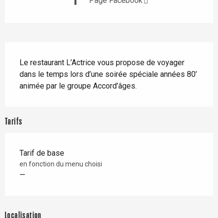
Page Facebook
Description
Le restaurant L’Actrice vous propose de voyager 
dans le temps lors d’une soirée spéciale années 80’ 
animée par le groupe Accord’âges.
Tarifs
Tarif de base
en fonction du menu choisi
—
Localisation