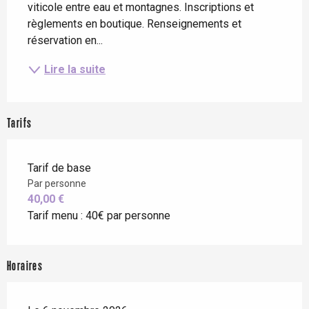
viticole entre eau et montagnes. Inscriptions et 
règlements en boutique. Renseignements et 
réservation en...
Lire la suite
Tarifs
Tarif de base
Par personne
40,00 €
Tarif menu : 40€ par personne
Horaires