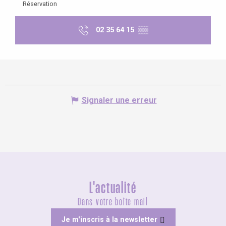
Réservation
02 35 64 15
▒▒
Signaler une erreur
L'actualité
Dans votre boîte mail
Je m'inscris à la newsletter