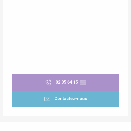
02 35 64 15
▒▒
Contactez-nous