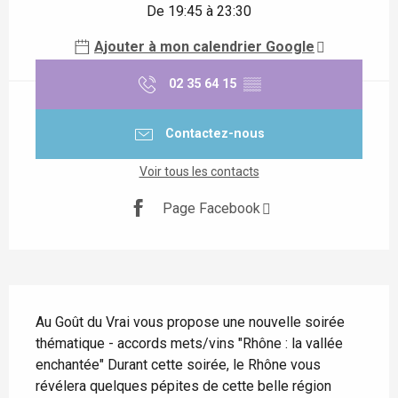
De 19:45 à 23:30
Ajouter à mon calendrier Google
02 35 64 15
▒▒
Contactez-nous
Voir tous les contacts
Page Facebook
Description
Au Goût du Vrai vous propose une nouvelle soirée 
thématique - accords mets/vins "Rhône : la vallée 
enchantée" Durant cette soirée, le Rhône vous 
révélera quelques pépites de cette belle région 