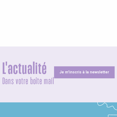
L'actualité
Je m'inscris à la newsletter
Dans votre boîte mail