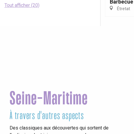
Barbecue 
Tout afficher (20)
Étretat
Seine-Maritime
À travers d'autres aspects
Ins
Des classiques aux découvertes qui sortent de