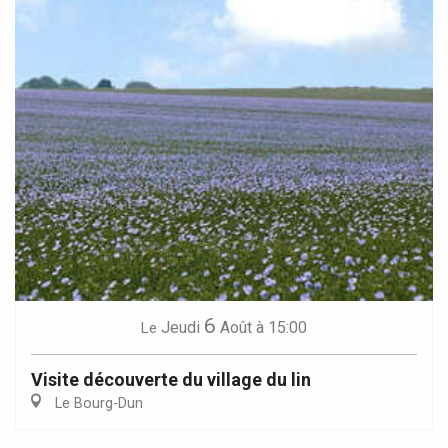
6
Jeudi
Août
à 15:00
Le
Visite découverte du village du lin
Le Bourg-Dun