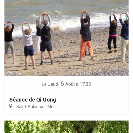
6
Jeudi
Août
à 17:30
Le
Séance de Qi Gong
Saint-Aubin-sur-Mer