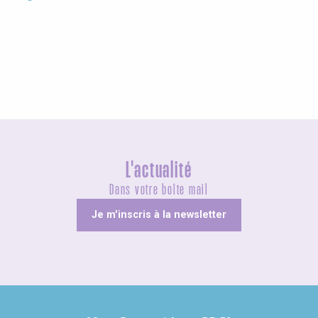
Expositions
L'actualité
Dans votre boîte mail
Je m'inscris à la newsletter