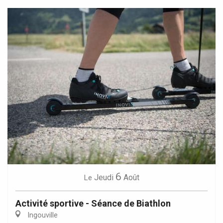
6
Jeudi
Août
Le
Activité sportive - Séance de Biathlon
Ingouville