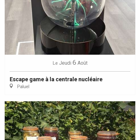
6
Jeudi
Août
Le
Escape game à la centrale nucléaire
Paluel