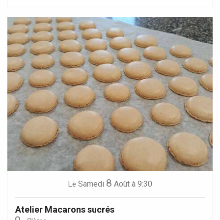
8
Samedi
Août
à 9:30
Le
Atelier Macarons sucrés