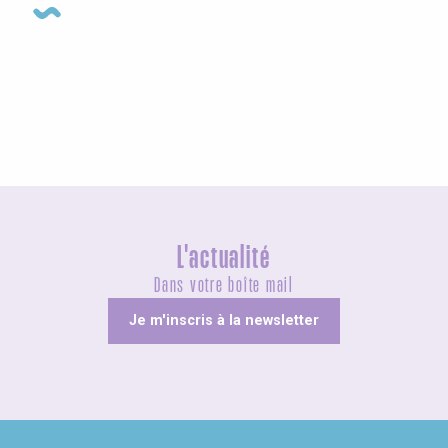
Agenda cette semaine
L'actualité
Dans votre boîte mail
Je m'inscris à la newsletter