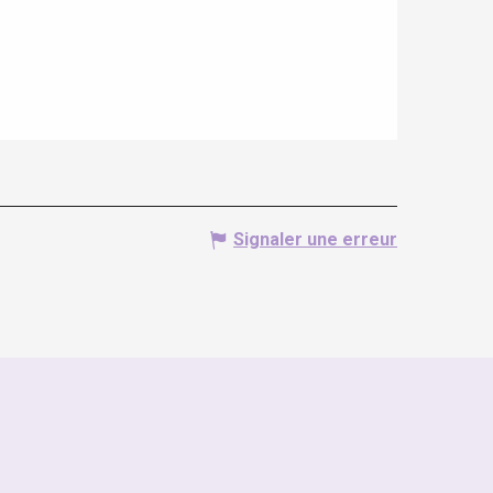
Signaler une erreur