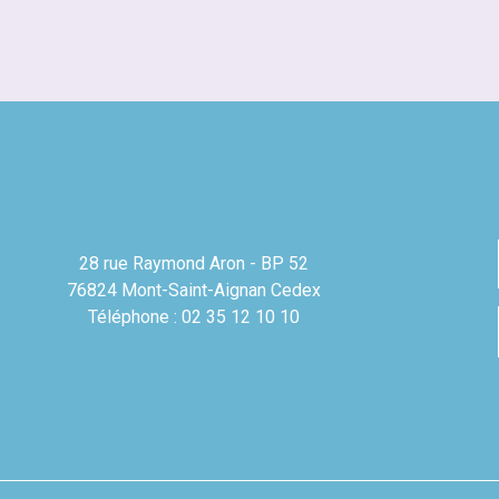
28 rue Raymond Aron - BP 52
76824 Mont-Saint-Aignan Cedex
Téléphone : 02 35 12 10 10