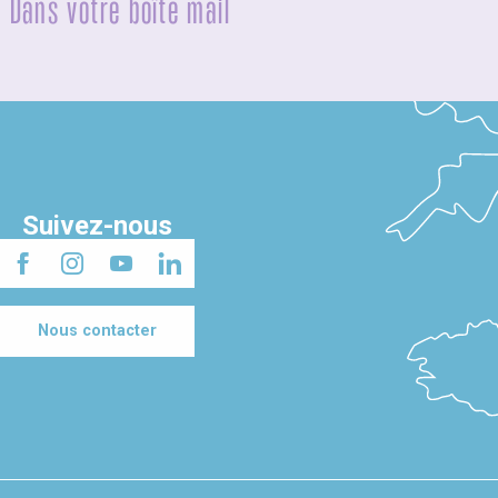
Dans votre boîte mail
Suivez-nous
Nous contacter