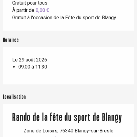
Gratuit pour tous
À partir de
0,00 €
Gratuit à l'occasion de la Fête du sport de Blangy
Horaires
Le 29 août 2026
09:00 à 11:30
Localisation
Rando de la fête du sport de Blangy
Zone de Loisirs, 76340 Blangy-sur-Bresle