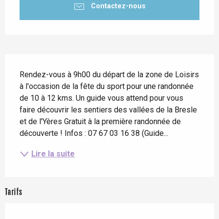
Contactez-nous
Description
Rendez-vous à 9h00 du départ de la zone de Loisirs 
à l'occasion de la fête du sport pour une randonnée 
de 10 à 12 kms. Un guide vous attend pour vous 
faire découvrir les sentiers des vallées de la Bresle 
et de l'Yères Gratuit à la première randonnée de 
découverte ! Infos : 07 67 03 16 38 (Guide...
Lire la suite
Tarifs