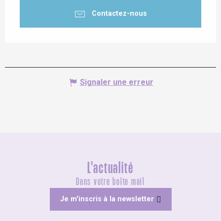
Contactez-nous
Signaler une erreur
L'actualité
Dans votre boîte mail
Je m'inscris à la newsletter