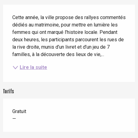
Description
Cette année, la ville propose des rallyes commentés 
dédiés au matrimoine, pour mettre en lumière les 
femmes qui ont marqué l’histoire locale. Pendant 
deux heures, les participants parcourent les rues de 
la rive droite, munis d’un livret et d’un jeu de 7 
familles, à la découverte des lieux de vie,...
Lire la suite
Tarifs
Gratuit
—