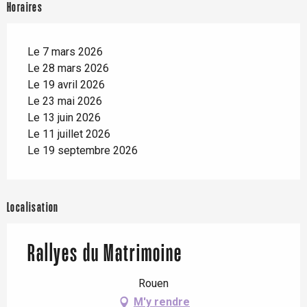
Horaires
Le 7 mars 2026
Le 28 mars 2026
Le 19 avril 2026
Le 23 mai 2026
Le 13 juin 2026
Le 11 juillet 2026
Le 19 septembre 2026
Localisation
Rallyes du Matrimoine
Rouen
M'y rendre