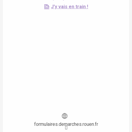
J'y vais en train !
formulaires.demarches.rouen.fr