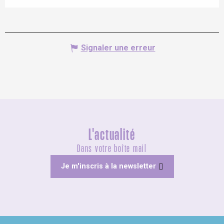
Signaler une erreur
L'actualité
Dans votre boîte mail
Je m'inscris à la newsletter