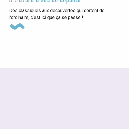
Ins
Des classiques aux découvertes qui sortent de
l’ordinaire, c’est ici que ça se passe !