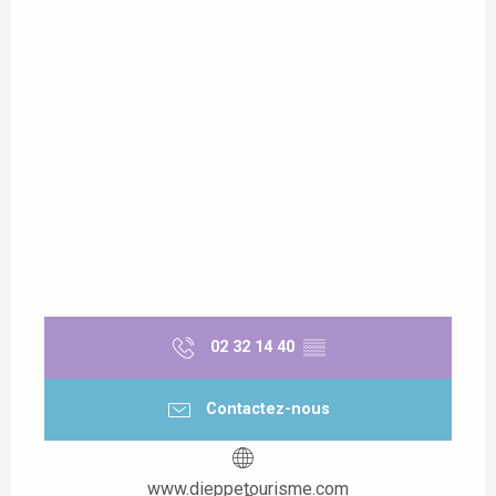
02 32 14 40
▒▒
Contactez-nous
www.dieppetourisme.com