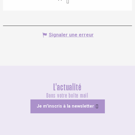
Signaler une erreur
L'actualité
Dans votre boîte mail
Je m'inscris à la newsletter