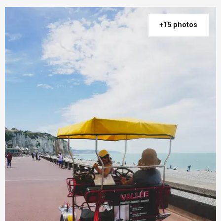
+15 photos