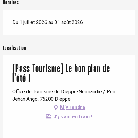
Horaires
Du 1 juillet 2026 au 31 août 2026
Localisation
[Pass Tourisme] Le bon plan de
l'été !
Office de Tourisme de Dieppe-Normandie / Pont
Jehan Ango, 76200 Dieppe
M'y rendre
J'y vais en train !