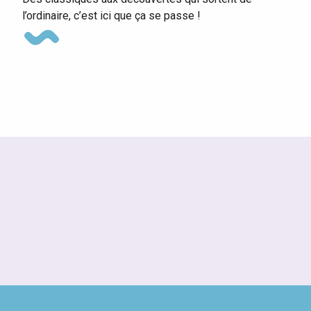
l’ordinaire, c’est ici que ça se passe !