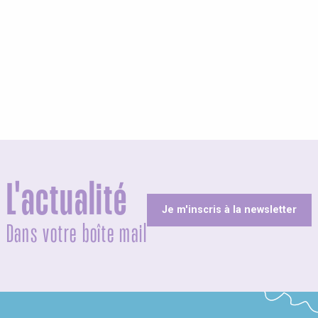
L'actualité
Je m'inscris à la newsletter
Dans votre boîte mail