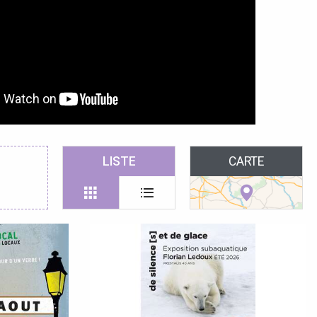
LISTE
CARTE