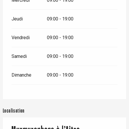
Mercredi
09:00 - 19:00
Jeudi
09:00 - 19:00
Vendredi
09:00 - 19:00
Samedi
09:00 - 19:00
Dimanche
09:00 - 19:00
Localisation