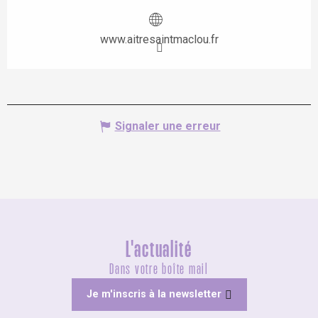
www.aitresaintmaclou.fr
Signaler une erreur
L'actualité
Dans votre boîte mail
Je m'inscris à la newsletter