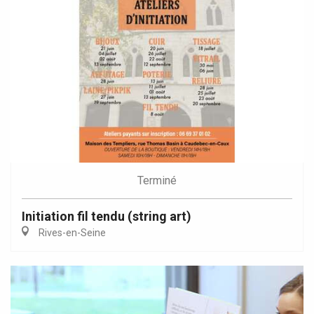
Terminé
Initiation fil tendu (string art)
Rives-en-Seine