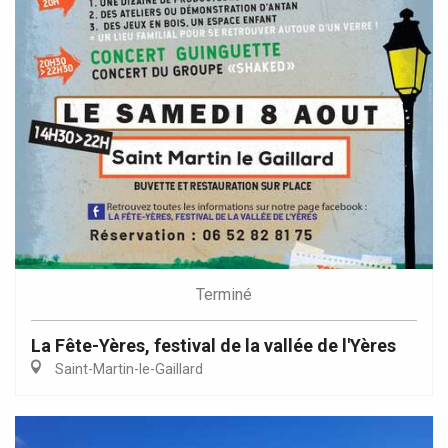
Terminé
La Fête-Yères, festival de la vallée de l'Yères
Saint-Martin-le-Gaillard