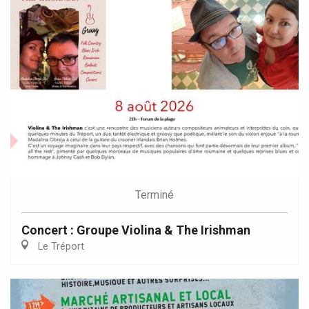
Terminé
Concert : Groupe Violina & The Irishman
Le Tréport