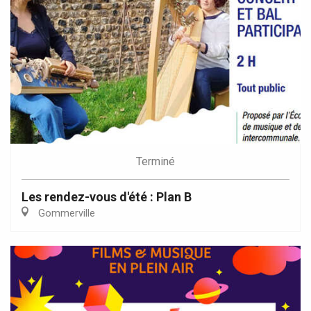
Terminé
Les rendez-vous d'été : Plan B
Gommerville