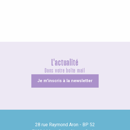
Les Grandes Voiles 2025
L'actualité
Dans votre boîte mail
Je m'inscris à la newsletter
28 rue Raymond Aron - BP 52