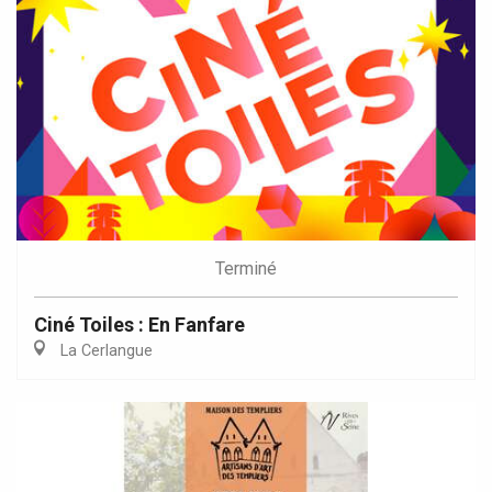
Terminé
Ciné Toiles : En Fanfare
La Cerlangue