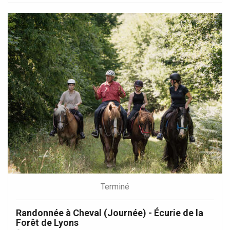
Terminé
Randonnée à Cheval (Journée) - Écurie de la
Forêt de Lyons