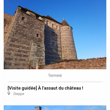
Terminé
[Visite guidée] À l'assaut du château !
Dieppe