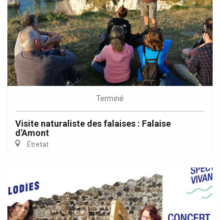
Terminé
Visite naturaliste des falaises : Falaise
d'Amont
Étretat