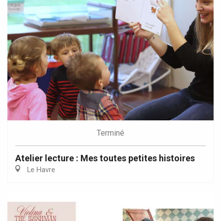
Terminé
Atelier lecture : Mes toutes petites histoires
Le Havre