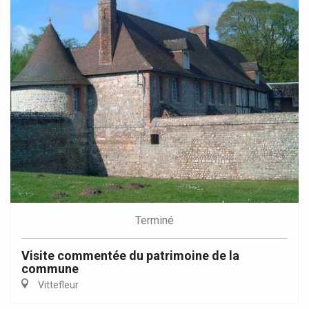
Terminé
Visite commentée du patrimoine de la
commune
Vittefleur