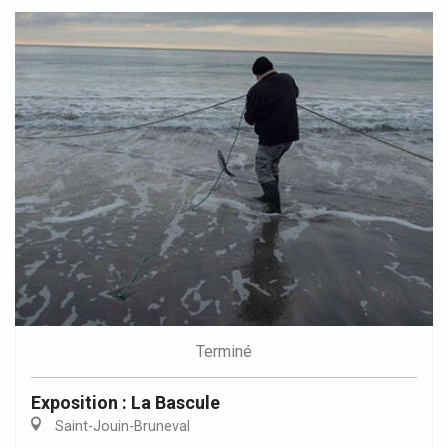
Terminé
Exposition : La Bascule
Saint-Jouin-Bruneval