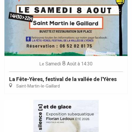
8
Samedi
Août
à 14:30
Le
La Fête-Yères, festival de la vallée de l'Yères
Saint-Martin-le-Gaillard