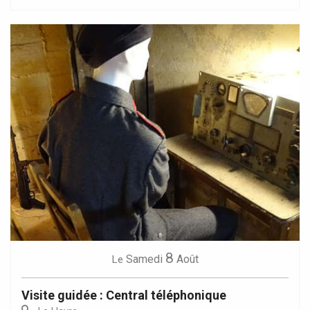
8
Samedi
Août
Le
Visite guidée : Central téléphonique