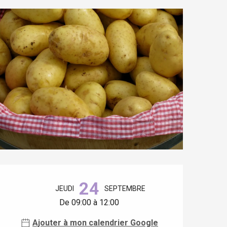
Ouverture et coordonnées
24
JEUDI
SEPTEMBRE
De 09:00 à 12:00
Ajouter à mon calendrier Google