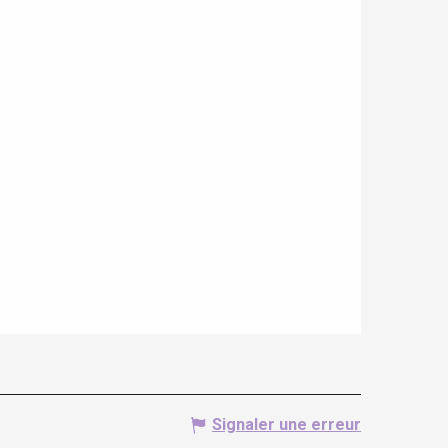
Signaler une erreur