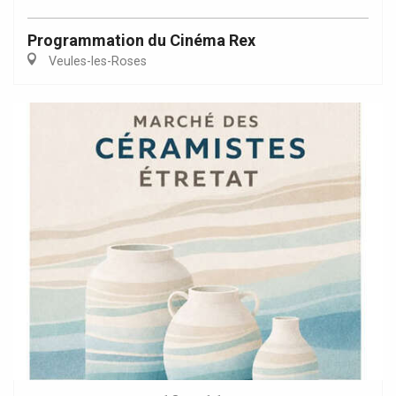
Programmation du Cinéma Rex
Veules-les-Roses