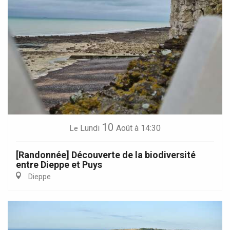
10
Lundi
Août
à 14:30
Le
[Randonnée] Découverte de la biodiversité
entre Dieppe et Puys
Dieppe