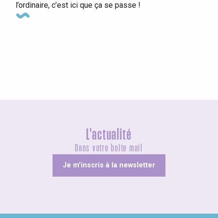
l’ordinaire, c’est ici que ça se passe !
Agenda ce week-end
L'actualité
Dans votre boîte mail
Je m'inscris à la newsletter