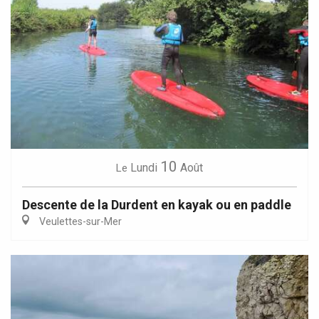
10
Lundi
Août
Le
Descente de la Durdent en kayak ou en paddle
Veulettes-sur-Mer