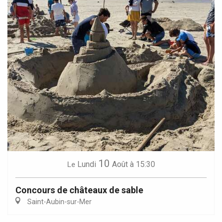
10
Lundi
Août
à 15:30
Le
Concours de châteaux de sable
Saint-Aubin-sur-Mer