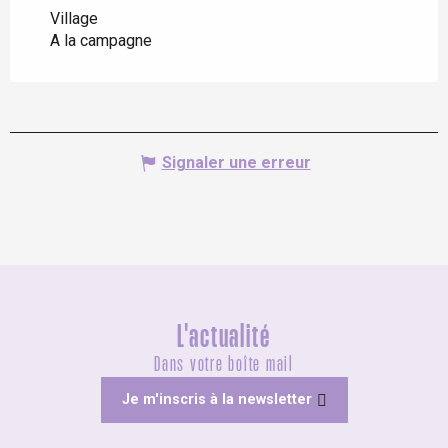
Village
A la campagne
Signaler une erreur
L'actualité
Dans votre boîte mail
Je m'inscris à la newsletter