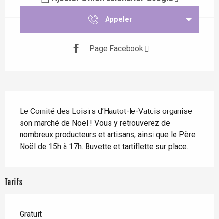
Appeler
Page Facebook
Description
Le Comité des Loisirs d’Hautot-le-Vatois organise 
son marché de Noël ! Vous y retrouverez de 
nombreux producteurs et artisans, ainsi que le Père 
Noël de 15h à 17h. Buvette et tartiflette sur place.
Tarifs
Gratuit