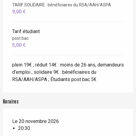
TARIF SOLIDAIRE : bénéficiaires du RSA/AAH/ASPA
9,00 €
Tarif étudiant
post bac
5,00 €
plein 19€ ; réduit 14€ : moins de 26 ans, demandeurs
d’emploi ; solidaire 9€ : bénéficiaires du
RSA/AAH/ASPA ; Étudiants post bac 5€
Horaires
Le 20 novembre 2026
20:30