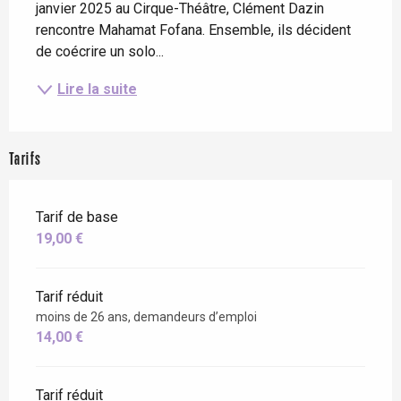
janvier 2025 au Cirque-Théâtre, Clément Dazin 
rencontre Mahamat Fofana. Ensemble, ils décident 
de coécrire un solo...
Lire la suite
Tarifs
Tarif de base
19,00 €
Tarif réduit
moins de 26 ans, demandeurs d’emploi
14,00 €
Tarif réduit