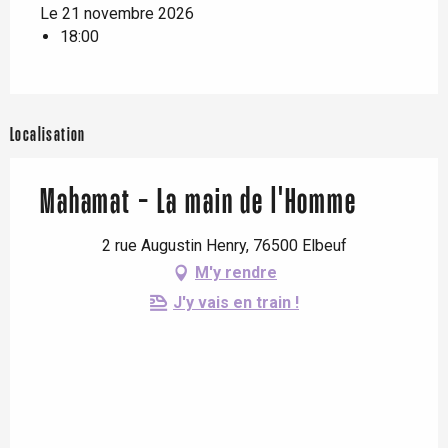
Le 21 novembre 2026
18:00
Localisation
Mahamat - La main de l'Homme
2 rue Augustin Henry, 76500 Elbeuf
M'y rendre
J'y vais en train !