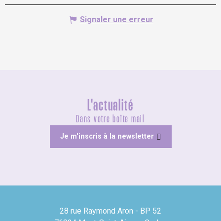
Signaler une erreur
L'actualité
Dans votre boîte mail
Je m'inscris à la newsletter
28 rue Raymond Aron - BP 52