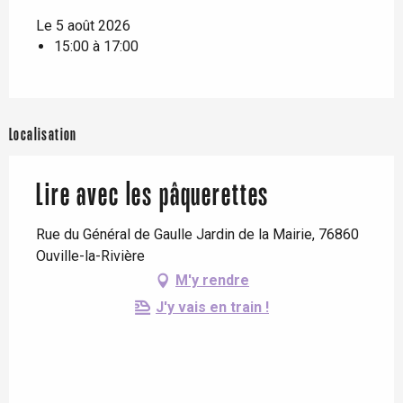
Le 5 août 2026
15:00 à 17:00
Localisation
Lire avec les pâquerettes
Rue du Général de Gaulle Jardin de la Mairie, 76860
Ouville-la-Rivière
M'y rendre
J'y vais en train !