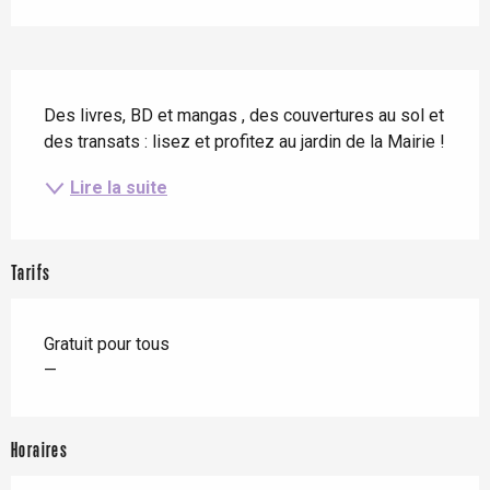
Description
Des livres, BD et mangas , des couvertures au sol et 
des transats : lisez et profitez au jardin de la Mairie !
Lire la suite
Tarifs
Gratuit pour tous
—
Horaires