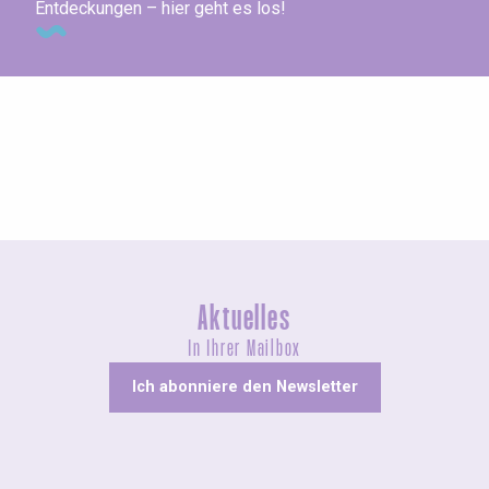
Entdeckungen – hier geht es los!
Messen und Dorffeste
Aktuelles
In Ihrer Mailbox
Ich abonniere den Newsletter