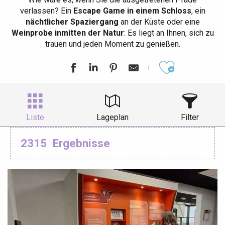
verlassen? Ein
Escape Game in einem Schloss
, ein
nächtlicher Spaziergang
an der Küste oder eine
Weinprobe inmitten der Natur
: Es liegt an Ihnen, sich zu
trauen und jeden Moment zu genießen.
Ajouter aux
Liste
Lageplan
Filter
2315
Ergebnisse