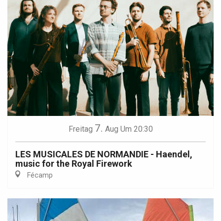
7.
Freitag
Aug
Um 20:30
LES MUSICALES DE NORMANDIE - Haendel,
music for the Royal Firework
Fécamp