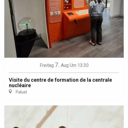
7.
Freitag
Aug
Um 13:30
Visite du centre de formation de la centrale
nucléaire
Paluel