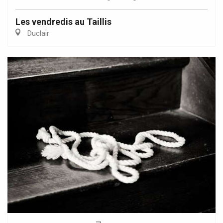
Les vendredis au Taillis
Duclair