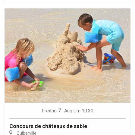
7.
Freitag
Aug
Um 10:30
Concours de châteaux de sable
Quiberville