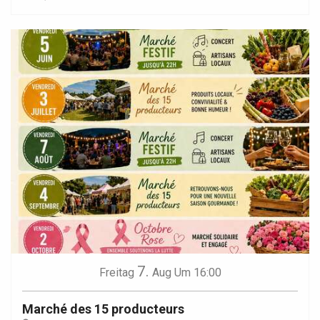
7.
Freitag
Aug
Um 16:00
Marché des 15 producteurs