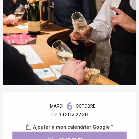
Ouverture et coordonnées
6
MARDI
OCTOBRE
De 19:30 à 22:30
Ajouter à mon calendrier Google