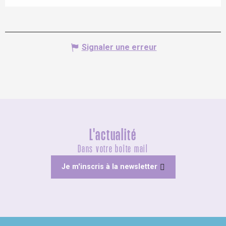
Signaler une erreur
L'actualité
Dans votre boîte mail
Je m'inscris à la newsletter