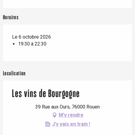
Horaires
Le 6 octobre 2026
19:30 à 22:30
Localisation
Les vins de Bourgogne
39 Rue aux Ours, 76000 Rouen
M'y rendre
J'y vais en train !