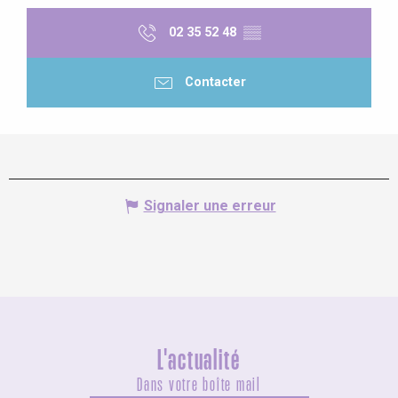
02 35 52 48
▒▒
Contacter
Signaler une erreur
L'actualité
Dans votre boîte mail