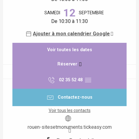
12
SAMEDI
SEPTEMBRE
De 10:30 à 11:30
Ajouter à mon calendrier Google
Voir toutes les dates
Réserver
02 35 52 48
▒▒
Contactez-nous
Voir tous les contacts
rouen-sitesetmonuments.tickeasy.com