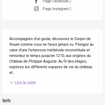
Page Facebook
Page Instagram
Description
Accompagnés d’un guide, découvrez le Donjon de 
Rouen comme vous ne l’avez jamais vu. Plongez au 
cœur d’une forteresse médiévale reconstituée et 
remontez le temps jusqu’en 1210, aux origines du 
Château de Philippe Auguste. Au fil des étages, 
explorez les différents espaces de vie du château 
et...
Lire la suite
Tarifs