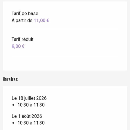
Tarif de base
À partir de
11,00 €
Tarif réduit
9,00 €
Horaires
Le 18 juillet 2026
10:30 à 11:30
Le 1 août 2026
10:30 à 11:30