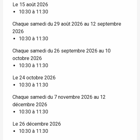
Le 15 août 2026
10:30 à 11:30
Chaque samedi du 29 août 2026 au 12 septembre
2026
10:30 à 11:30
Chaque samedi du 26 septembre 2026 au 10
octobre 2026
10:30 à 11:30
Le 24 octobre 2026
10:30 à 11:30
Chaque samedi du 7 novembre 2026 au 12
décembre 2026
10:30 à 11:30
Le 26 décembre 2026
10:30 à 11:30