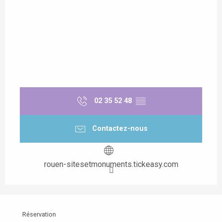
02 35 52 48
▒▒
Contactez-nous
rouen-sitesetmonuments.tickeasy.com
Réservation