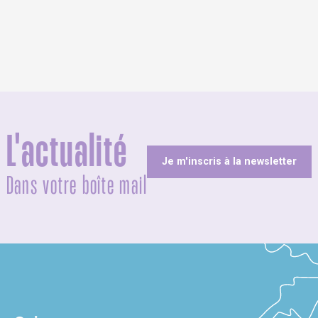
L'actualité
Je m'inscris à la newsletter
Dans votre boîte mail