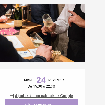
Ouverture et coordonnées
24
MARDI
NOVEMBRE
De 19:30 à 22:30
Ajouter à mon calendrier Google