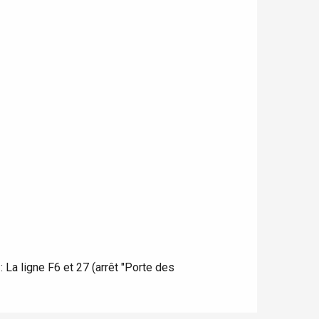
La ligne F6 et 27 (arrêt "Porte des