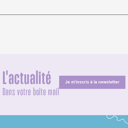
L'actualité
Je m'inscris à la newsletter
Dans votre boîte mail