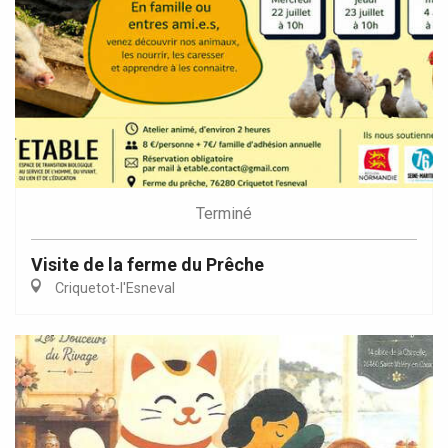
Terminé
Visite de la ferme du Prêche
Criquetot-l'Esneval