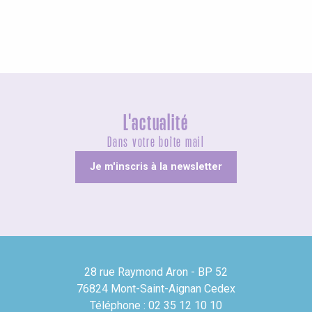
L'actualité
Dans votre boîte mail
Je m'inscris à la newsletter
28 rue Raymond Aron - BP 52
76824 Mont-Saint-Aignan Cedex
Téléphone : 02 35 12 10 10