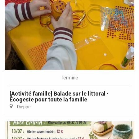
Terminé
[Activité famille] Balade sur le littoral ·
Écogeste pour toute la famille
Dieppe