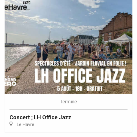
Terminé
Concert ; LH Office Jazz
Le Havre