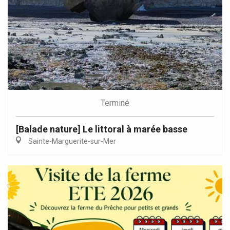
Terminé
[Balade nature] Le littoral à marée basse
Sainte-Marguerite-sur-Mer