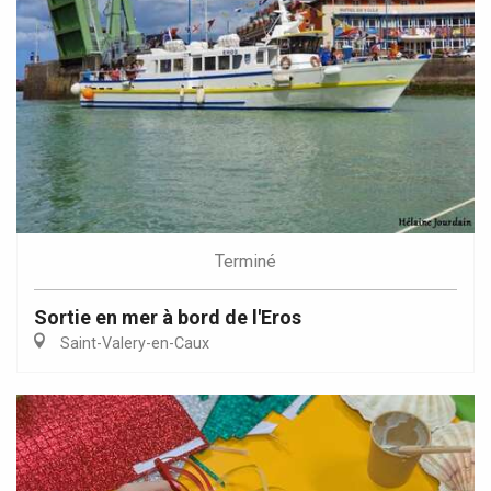
Terminé
Sortie en mer à bord de l'Eros
Saint-Valery-en-Caux