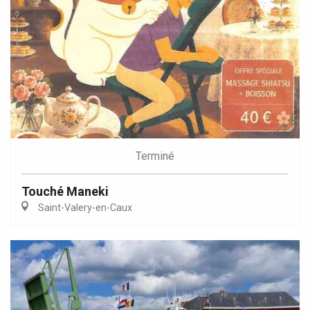
Terminé
Touché Maneki
Saint-Valery-en-Caux