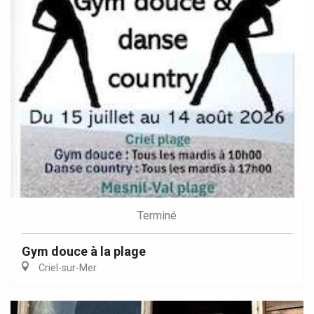
Terminé
Gym douce à la plage
Criel-sur-Mer