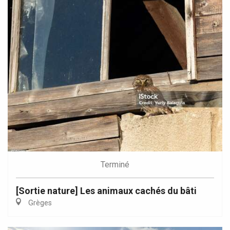
Terminé
[Sortie nature] Les animaux cachés du bâti
Grèges