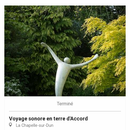
Terminé
Voyage sonore en terre d'Accord
La Chapelle-sur-Dun