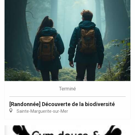
Terminé
[Randonnée] Découverte de la biodiversité
Sainte-Marguerite-sur-Mer