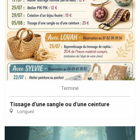
Terminé
Tissage d'une sangle ou d'une ceinture
Longueil