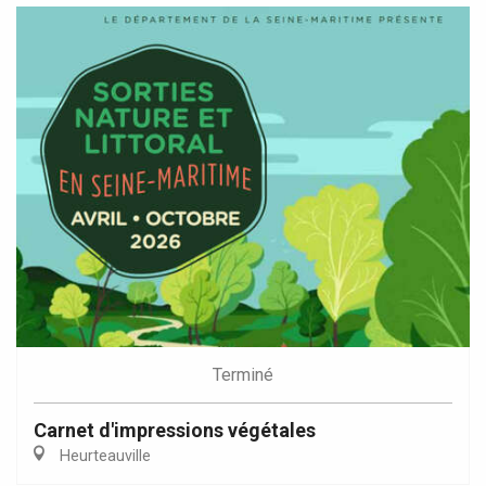
Terminé
Carnet d'impressions végétales
Heurteauville