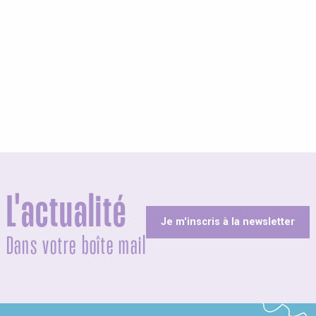
L'actualité
Je m'inscris à la newsletter
Dans votre boîte mail