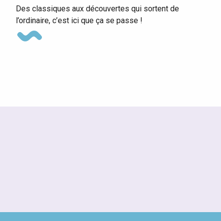
Des classiques aux découvertes qui sortent de
l’ordinaire, c’est ici que ça se passe !