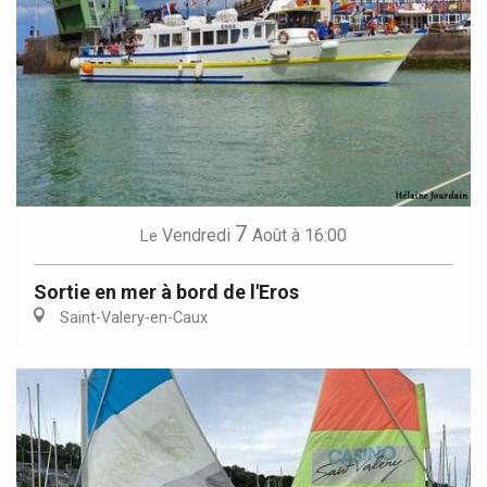
7
Vendredi
Août
à 16:00
Le
Sortie en mer à bord de l'Eros
Saint-Valery-en-Caux