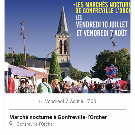
7
Vendredi
Août
à 17:00
Le
Marché nocturne à Gonfreville-l'Orcher
Gonfreville-l'Orcher