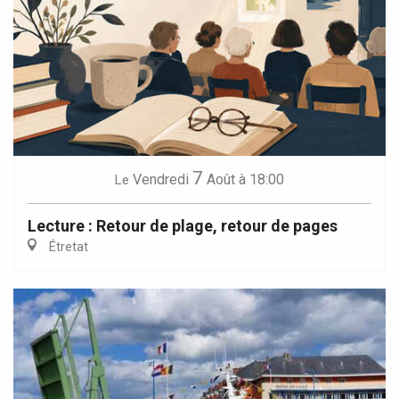
7
Vendredi
Août
à 18:00
Le
Lecture : Retour de plage, retour de pages
Étretat