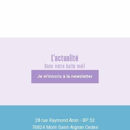
Visites guidées
L'actualité
Dans votre boîte mail
Je m'inscris à la newsletter
28 rue Raymond Aron - BP 52
76824 Mont-Saint-Aignan Cedex