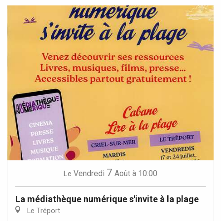
7
Vendredi
Août
à 10:00
Le
La médiathèque numérique s'invite à la plage
Le Tréport