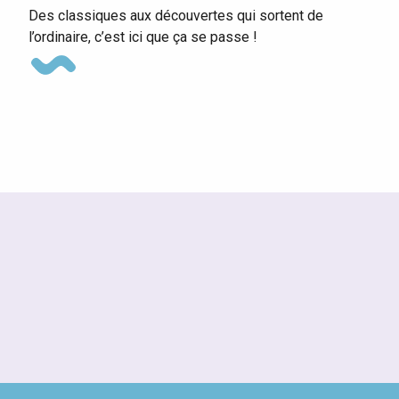
Des classiques aux découvertes qui sortent de
l’ordinaire, c’est ici que ça se passe !