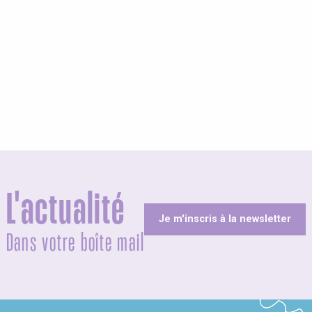
L'actualité
Je m'inscris à la newsletter
Dans votre boîte mail