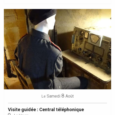
8
Samedi
Août
Le
Visite guidée : Central téléphonique