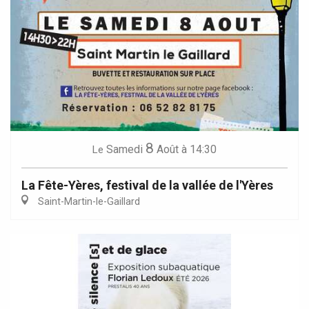
8
Samedi
Août
à 14:30
Le
La Fête-Yères, festival de la vallée de l'Yères
Saint-Martin-le-Gaillard