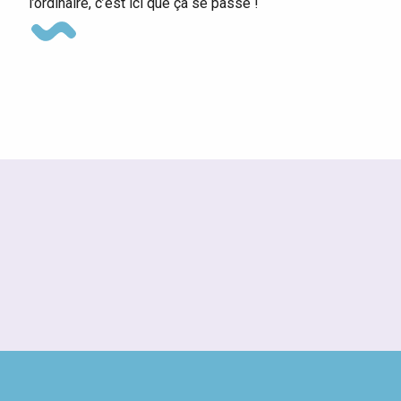
l’ordinaire, c’est ici que ça se passe !