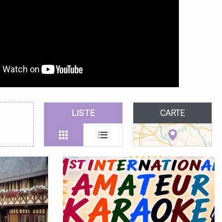
LISTE
CARTE