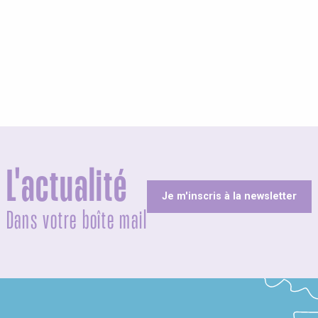
L'actualité
Je m'inscris à la newsletter
Dans votre boîte mail