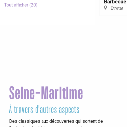
Barbecue 
Tout afficher (20)
Étretat
Seine-Maritime
À travers d'autres aspects
Ins
Des classiques aux découvertes qui sortent de